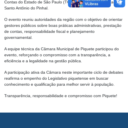
Contas do Estado de São Paulo (TCE/SP), realizado na cidade de
Santo Antônio do Pinhal.
O evento reuniu autoridades da região com o objetivo de orientar
gestores públicos sobre boas práticas administrativas, prestação
de contas, responsabilidade fiscal e planejamento
governamental.
A equipe técnica da Câmara Municipal de Piquete participou do
evento, reforçando o compromisso com a transparência, a
eficiência e a legalidade na gestão pública.
A participação ativa da Câmara neste importante ciclo de debates
reafirma o empenho do Legislativo piquetense em buscar
conhecimento e qualificação para melhor servir à população.
Transparência, responsabilidade e compromisso com Piquete!