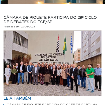
CÂMARA DE PIQUETE PARTICIPA DO 29º CICLO
DE DEBATES DO TCE/SP
Publicado em: 02/06/2025
LEIA TAMBÉM
CÂMARA DE PIQUETE PARTICIPA DO CAFÉ DE PARTILHA