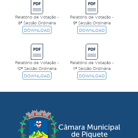
Relatório de Votação -
Relatório de Votação -
8ª Sessão Ordinária
9ª Sessão Ordinária
DOWNLOAD
DOWNLOAD
Relatório de Votação -
Relatório de Votação -
10ª Sessão Ordinária
11ª Sessão Ordinária
DOWNLOAD
DOWNLOAD