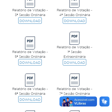
Relatório de Votação -
Relatório de Votação -
3ª Sessão Ordinária
4ª Sessão Ordinária
DOWNLOAD
DOWNLOAD
Relatório de Votação -
Relatório de Votação -
1ª Sessão
5ª Sessão Ordinária
Extraordinária
DOWNLOAD
DOWNLOAD
Relatório de Votação -
Relatório de Votação -
6ª Sessão Ordinária
7ª Sessão Ordinária
DOWNLOAD
DOWNLOAD