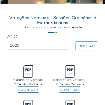
Votações Nominais - Sessões Ordinárias e
Extraordinárias
Nosso compromisso é com a sociedade
ANO
BUSCAR
Relatório de Votação -
Relatório de Votação -
1ª Sessão Ordinária
2ª Sessão Ordinária
DOWNLOAD
DOWNLOAD