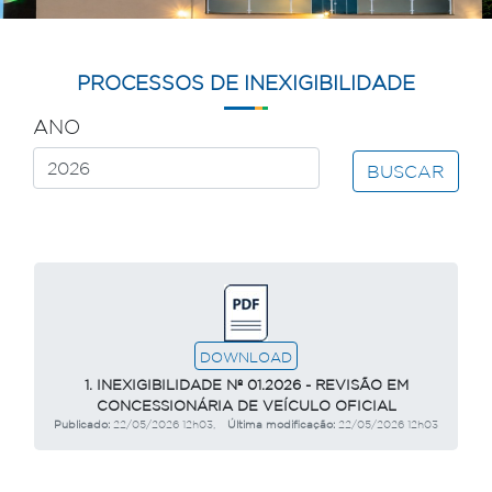
PROCESSOS DE INEXIGIBILIDADE
ANO
BUSCAR
DOWNLOAD
1. INEXIGIBILIDADE Nº 01.2026 - REVISÃO EM
CONCESSIONÁRIA DE VEÍCULO OFICIAL
Publicado:
22/05/2026 12h03,
Última modificação:
22/05/2026 12h03