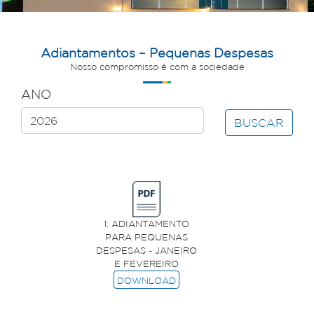
Adiantamentos – Pequenas Despesas
Nosso compromisso é com a sociedade
ANO
BUSCAR
1. ADIANTAMENTO
PARA PEQUENAS
DESPESAS - JANEIRO
E FEVEREIRO
DOWNLOAD