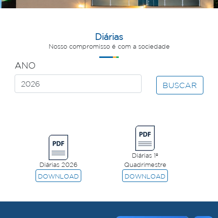
Diárias
Nosso compromisso é com a sociedade
ANO
BUSCAR
Diárias 1º
Diárias 2026
Quadrimestre
DOWNLOAD
DOWNLOAD