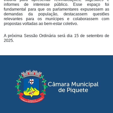
informes de interesse público. Esse espaço foi
fundamental para que os parlamentares expusessem as
demandas da população, destacassem questões
relevantes para os munícipes e colaborassem com
propostas voltadas ao bem-estar coletivo.
A próxima Sessão Ordinária será dia 15 de setembro de
2025.