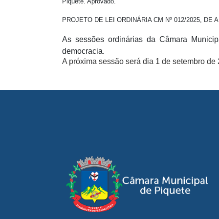
Piquete. Aprovado.
PROJETO DE LEI ORDINÁRIA CM Nº 012/2025, DE AUTOR
As sessões ordinárias da Câmara Municip
democracia.
A próxima sessão será dia 1 de setembro de 