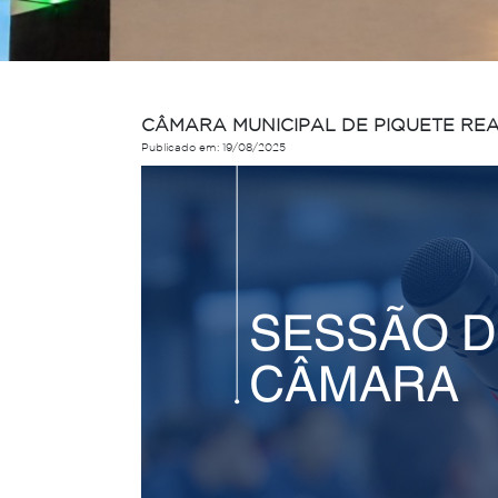
CÂMARA MUNICIPAL DE PIQUETE REAL
Publicado em: 19/08/2025