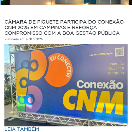
CÂMARA DE PIQUETE PARTICIPA DO CONEXÃO
CNM 2025 EM CAMPINAS E REFORÇA
COMPROMISSO COM A BOA GESTÃO PÚBLICA
Publicado em: 17/07/2025
LEIA TAMBÉM